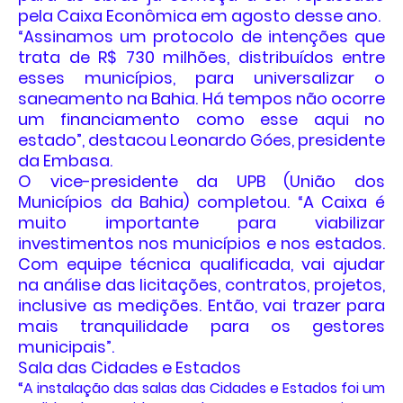
pela Caixa Econômica em agosto desse ano.
“Assinamos um protocolo de intenções que
trata de R$ 730 milhões, distribuídos entre
esses municípios, para universalizar o
saneamento na Bahia. Há tempos não ocorre
um financiamento como esse aqui no
estado”, destacou Leonardo Góes, presidente
da Embasa.
O vice-presidente da UPB (União dos
Municípios da Bahia) completou. “A Caixa é
muito importante para viabilizar
investimentos nos municípios e nos estados.
Com equipe técnica qualificada, vai ajudar
na análise das licitações, contratos, projetos,
inclusive as medições. Então, vai trazer para
mais tranquilidade para os gestores
municipais”.
Sala das Cidades e Estados
“A instalação das salas das Cidades e Estados foi um