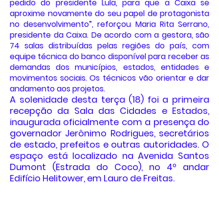
pedido do presidente Lula, para que a Caixa se
aproxime novamente do seu papel de protagonista
no desenvolvimento”, reforçou Maria Rita Serrano,
presidente da Caixa. De acordo com a gestora, são
74 salas distribuídas pelas regiões do país, com
equipe técnica do banco disponível para receber as
demandas dos municípios, estados, entidades e
movimentos sociais. Os técnicos vão orientar e dar
andamento aos projetos.
A solenidade desta terça (18) foi a primeira
recepção da Sala das Cidades e Estados,
inaugurada oficialmente com a presença do
governador Jerônimo Rodrigues, secretários
de estado, prefeitos e outras autoridades. O
espaço está localizado na Avenida Santos
Dumont (Estrada do Coco), no 4º andar
Edifício Helitower, em Lauro de Freitas.