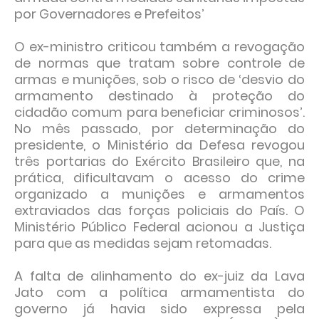
por Governadores e Prefeitos’
O ex-ministro criticou também a revogação
de normas que tratam sobre controle de
armas e munições, sob o risco de ‘desvio do
armamento destinado à proteção do
cidadão comum para beneficiar criminosos’.
No mês passado, por determinação do
presidente, o Ministério da Defesa revogou
três portarias do Exército Brasileiro que, na
prática, dificultavam o acesso do crime
organizado a munições e armamentos
extraviados das forças policiais do País. O
Ministério Público Federal acionou a Justiça
para que as medidas sejam retomadas.
A falta de alinhamento do ex-juiz da Lava
Jato com a política armamentista do
governo já havia sido expressa pela