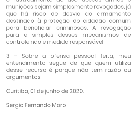
munições sejam simplesmente revogados, já
que há risco de desvio do armamento
destinado à proteção do cidadão comum
para beneficiar criminosos. A revogação
pura e simples desses mecanismos de
controle não é medida responsável.
3 – Sobre a ofensa pessoal feita, meu
entendimento segue de que quem utiliza
desse recurso é porque não tem razão ou
argumentos
Curitiba, 01 de junho de 2020.
Sergio Fernando Moro