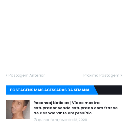
Postagem Anterior
Próxima Postagem
POSTAGENS MAIS ACESSADAS DA SEMANA
Reconsaj Noticias | Vídeo mostra
estuprador sendo estuprado com frasco
de desodorante em presídio
quinta-feira, fevereiro 12, 2026