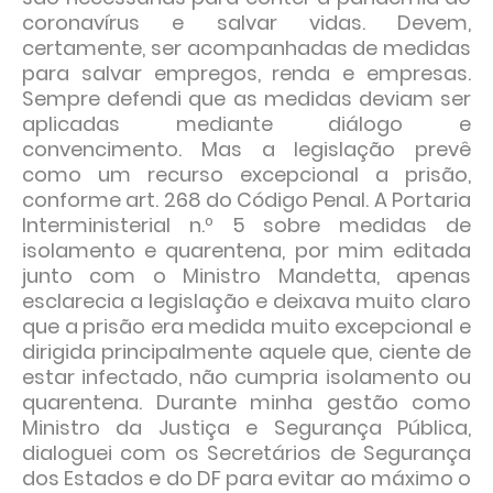
coronavírus e salvar vidas. Devem,
certamente, ser acompanhadas de medidas
para salvar empregos, renda e empresas.
Sempre defendi que as medidas deviam ser
aplicadas mediante diálogo e
convencimento. Mas a legislação prevê
como um recurso excepcional a prisão,
conforme art. 268 do Código Penal. A Portaria
Interministerial n.º 5 sobre medidas de
isolamento e quarentena, por mim editada
junto com o Ministro Mandetta, apenas
esclarecia a legislação e deixava muito claro
que a prisão era medida muito excepcional e
dirigida principalmente aquele que, ciente de
estar infectado, não cumpria isolamento ou
quarentena. Durante minha gestão como
Ministro da Justiça e Segurança Pública,
dialoguei com os Secretários de Segurança
dos Estados e do DF para evitar ao máximo o