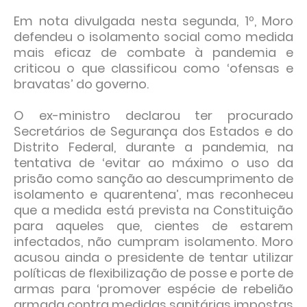
Em nota divulgada nesta segunda, 1º, Moro
defendeu o isolamento social como medida
mais eficaz de combate à pandemia e
criticou o que classificou como ‘ofensas e
bravatas’ do governo.
O ex-ministro declarou ter procurado
Secretários de Segurança dos Estados e do
Distrito Federal, durante a pandemia, na
tentativa de ‘evitar ao máximo o uso da
prisão como sanção ao descumprimento de
isolamento e quarentena’, mas reconheceu
que a medida está prevista na Constituição
para aqueles que, cientes de estarem
infectados, não cumpram isolamento. Moro
acusou ainda o presidente de tentar utilizar
políticas de flexibilização de posse e porte de
armas para ‘promover espécie de rebelião
armada contra medidas sanitárias impostas