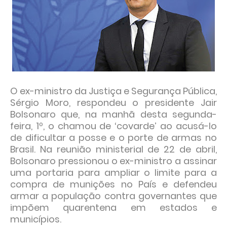
O ex-ministro da Justiça e Segurança Pública,
Sérgio Moro, respondeu o presidente Jair
Bolsonaro que, na manhã desta segunda-
feira, 1º, o chamou de ‘covarde’ ao acusá-lo
de dificultar a posse e o porte de armas no
Brasil. Na reunião ministerial de 22 de abril,
Bolsonaro pressionou o ex-ministro a assinar
uma portaria para ampliar o limite para a
compra de munições no País e defendeu
armar a população contra governantes que
impõem quarentena em estados e
municípios.