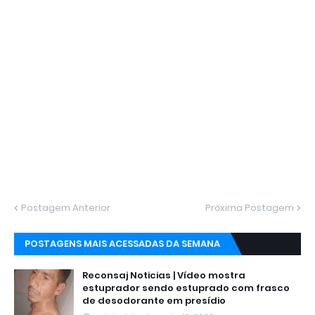
Postagem Anterior
Próxima Postagem
POSTAGENS MAIS ACESSADAS DA SEMANA
Reconsaj Noticias | Vídeo mostra
estuprador sendo estuprado com frasco
de desodorante em presídio