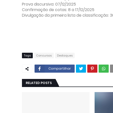
Prova discursiva: 07/12/2025
Confirmação de cotas: 8 a 17/12/2025
Divulgação da primeira lista de classificação: 
Tags
Concursos
Destaques
Compartilhar
RELATED POSTS