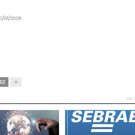
30/01/2026
Ver