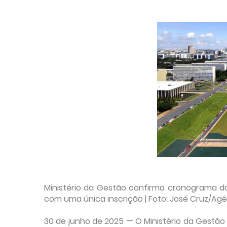
Ministério da Gestão confirma cronograma d
com uma única inscrição | Foto: José Cruz/Agên
30 de junho de 2025 — O Ministério da Gestão