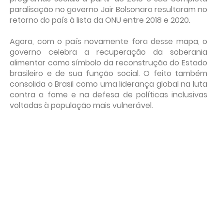
paralisação no governo Jair Bolsonaro resultaram no
retorno do país à lista da ONU entre 2018 e 2020.
Agora, com o país novamente fora desse mapa, o
governo celebra a recuperação da soberania
alimentar como símbolo da reconstrução do Estado
brasileiro e de sua função social. O feito também
consolida o Brasil como uma liderança global na luta
contra a fome e na defesa de políticas inclusivas
voltadas à população mais vulnerável.