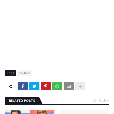
Tags
Politica
RELATED POSTS
Ver todos