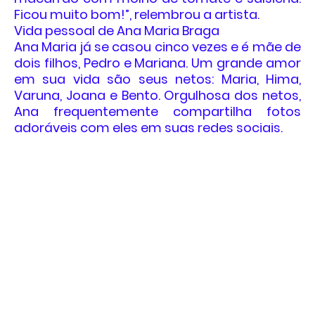
Ficou muito bom!”, relembrou a artista.
Vida pessoal de Ana Maria Braga
Ana Maria já se casou cinco vezes e é mãe de
dois filhos, Pedro e Mariana. Um grande amor
em sua vida são seus netos: Maria, Hima,
Varuna, Joana e Bento. Orgulhosa dos netos,
Ana frequentemente compartilha fotos
adoráveis com eles em suas redes sociais.