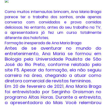
Como muitos internautas brincam, Ana Maria Braga
parece ter o trabalho dos sonhos, onde apenas
conversa com convidados e prova comidas
deliciosas. No entanto, antes do seu trabalho na TV,
a apresentadora já fez um curso totalmente
diferente dos holofotes.
Formação inesperada de Ana Maria Braga
Antes de se aventurar no mundo do
entretenimento, Ana Maria se formou em
Biologia pela Universidade Paulista de São
José do Rio Preto, conforme relatado pelo
site F5. Apesar da formação, ela não seguiu
carreira na área, chegando a atuar como
diretora comercial de revistas femininas.
Em 20 de fevereiro de 2021, Ana Maria Braga
foi entrevistada por Serginho Groisman no
programa Altas Horas. Durante a entrevista,
a apresentadora do Mais Você relembrou