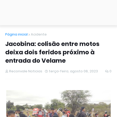
Página inicial
Acidente
Jacobina: colisão entre motos
deixa dois feridos próximo à
entrada do Velame
Reconvale Noticias
terça-feira, agosto 08, 2023
0