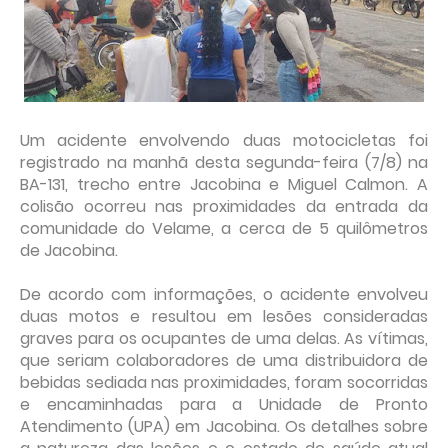
Um acidente envolvendo duas motocicletas foi
registrado na manhã desta segunda-feira (7/8) na
BA-131, trecho entre Jacobina e Miguel Calmon. A
colisão ocorreu nas proximidades da entrada da
comunidade do Velame, a cerca de 5 quilômetros
de Jacobina.
De acordo com informações, o acidente envolveu
duas motos e resultou em lesões consideradas
graves para os ocupantes de uma delas. As vítimas,
que seriam colaboradores de uma distribuidora de
bebidas sediada nas proximidades, foram socorridas
e encaminhadas para a Unidade de Pronto
Atendimento (UPA) em Jacobina. Os detalhes sobre