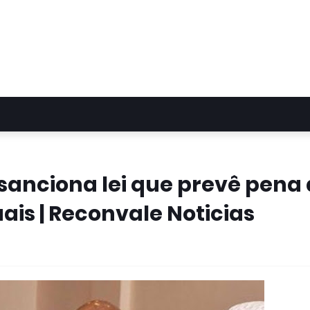
sanciona lei que prevê pena
is | Reconvale Noticias