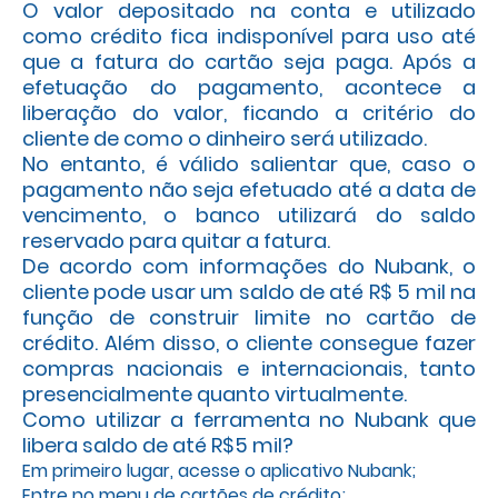
O valor depositado na conta e utilizado
como crédito fica indisponível para uso até
que a fatura do cartão seja paga. Após a
efetuação do pagamento, acontece a
liberação do valor, ficando a critério do
cliente de como o dinheiro será utilizado.
No entanto, é válido salientar que, caso o
pagamento não seja efetuado até a data de
vencimento, o banco utilizará do saldo
reservado para quitar a fatura.
De acordo com informações do Nubank, o
cliente pode usar um saldo de até R$ 5 mil na
função de construir limite no cartão de
crédito. Além disso, o cliente consegue fazer
compras nacionais e internacionais, tanto
presencialmente quanto virtualmente.
Como utilizar a ferramenta no Nubank que
libera saldo de até R$5 mil?
Em primeiro lugar, acesse o aplicativo Nubank;
Entre no menu de cartões de crédito;