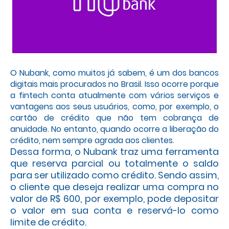
O Nubank, como muitos já sabem, é um dos bancos
digitais mais procurados no Brasil. Isso ocorre porque
a fintech conta atualmente com vários serviços e
vantagens aos seus usuários, como, por exemplo, o
cartão de crédito que não tem cobrança de
anuidade. No entanto, quando ocorre a liberação do
crédito, nem sempre agrada aos clientes.
Dessa forma, o Nubank traz uma ferramenta
que reserva parcial ou totalmente o saldo
para ser utilizado como crédito. Sendo assim,
o cliente que deseja realizar uma compra no
valor de R$ 600, por exemplo, pode depositar
o valor em sua conta e reservá-lo como
limite de crédito.