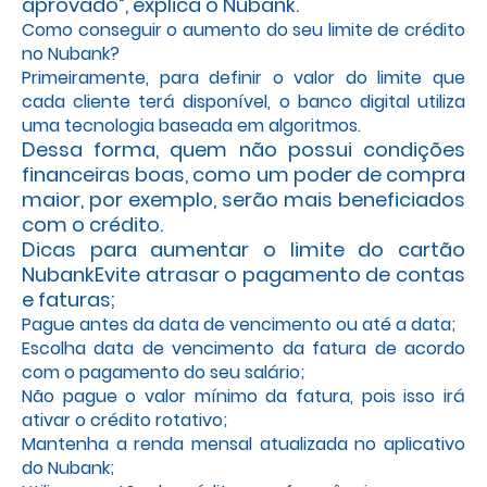
aprovado”, explica o Nubank.
Como conseguir o aumento do seu limite de crédito
no Nubank?
Primeiramente, para definir o valor do limite que
cada cliente terá disponível, o banco digital utiliza
uma tecnologia baseada em algoritmos.
Dessa forma, quem não possui condições
financeiras boas, como um poder de compra
maior, por exemplo, serão mais beneficiados
com o crédito.
Dicas para aumentar o limite do cartão
NubankEvite atrasar o pagamento de contas
e faturas;
Pague antes da data de vencimento ou até a data;
Escolha data de vencimento da fatura de acordo
com o pagamento do seu salário;
Não pague o valor mínimo da fatura, pois isso irá
ativar o crédito rotativo;
Mantenha a renda mensal atualizada no aplicativo
do Nubank;