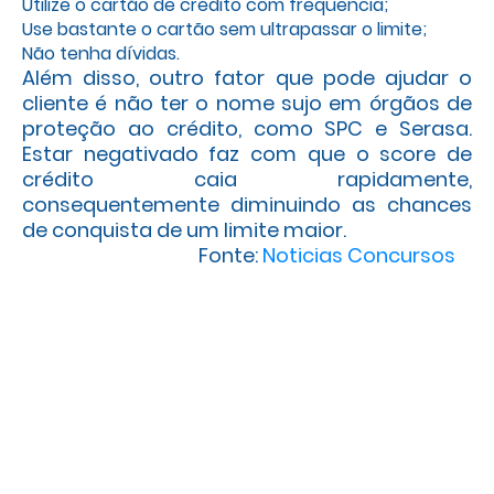
Utilize o cartão de crédito com frequência;
Use bastante o cartão sem ultrapassar o limite;
Não tenha dívidas.
Além disso, outro fator que pode ajudar o
cliente é não ter o nome sujo em órgãos de
proteção ao crédito, como SPC e Serasa.
Estar negativado faz com que o score de
crédito caia rapidamente,
consequentemente diminuindo as chances
de conquista de um limite maior.
Fonte:
Noticias Concursos