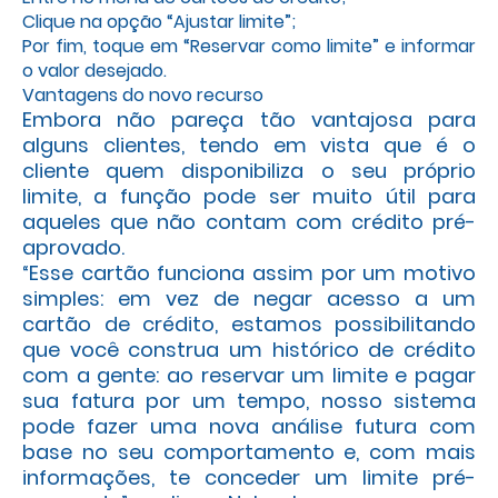
Clique na opção “Ajustar limite”;
Por fim, toque em “Reservar como limite” e informar
o valor desejado.
Vantagens do novo recurso
Embora não pareça tão vantajosa para
alguns clientes, tendo em vista que é o
cliente quem disponibiliza o seu próprio
limite, a função pode ser muito útil para
aqueles que não contam com crédito pré-
aprovado.
“Esse cartão funciona assim por um motivo
simples: em vez de negar acesso a um
cartão de crédito, estamos possibilitando
que você construa um histórico de crédito
com a gente: ao reservar um limite e pagar
sua fatura por um tempo, nosso sistema
pode fazer uma nova análise futura com
base no seu comportamento e, com mais
informações, te conceder um limite pré-