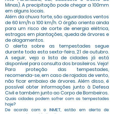
Minas). A precipitação pode chegar a 100mm
em alguns locais.
Além da chuva forte, são aguardados ventos
de 60 km/h a 100 km/h. O órgão orienta ainda
para um risco de corte de energia elétrica,
estragos em plantações, queda de árvores e
de alagamentos.
O alerta sobre as tempestades segue
durante toda esta sexta-feira, 21 de outubro.
A seguir, veja a lista de cidades já está
disponível para consulta dos brasileiros. Veja!
Para proteção das tempestades,
recomenda-se, em caso de rajadas de vento,
não ficar embaixo de árvores. Além disso, é
possível obter informações junto à Defesa
Civil e também junto ao Corpo de Bombeiros.
Quais cidades podem sofrer com as tempestades
hoje?
De acordo com o INMET, estão em alerta de