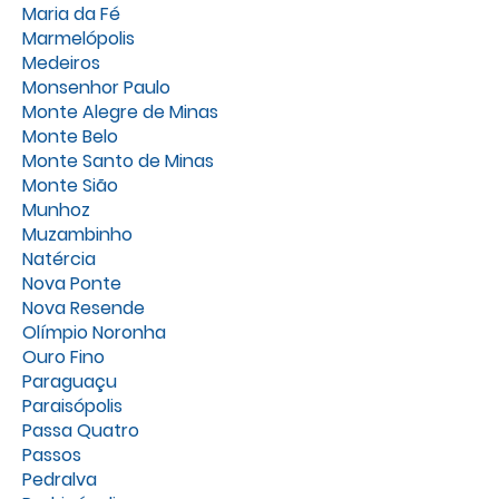
Maria da Fé
Marmelópolis
Medeiros
Monsenhor Paulo
Monte Alegre de Minas
Monte Belo
Monte Santo de Minas
Monte Sião
Munhoz
Muzambinho
Natércia
Nova Ponte
Nova Resende
Olímpio Noronha
Ouro Fino
Paraguaçu
Paraisópolis
Passa Quatro
Passos
Pedralva