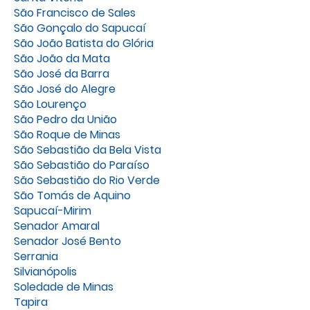
São Francisco de Sales
São Gonçalo do Sapucaí
São João Batista do Glória
São João da Mata
São José da Barra
São José do Alegre
São Lourenço
São Pedro da União
São Roque de Minas
São Sebastião da Bela Vista
São Sebastião do Paraíso
São Sebastião do Rio Verde
São Tomás de Aquino
Sapucaí-Mirim
Senador Amaral
Senador José Bento
Serrania
Silvianópolis
Soledade de Minas
Tapira