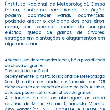
(Instituto Nacional de Meteorologia). Dessa
forma, conforme comunicado do órgão,
podem acontecer várias ocorrências,
podendo afetar o cotidiano dos brasileiros,
como, por exemplo, queda da energia
elétrica, queda de galhos de árvores,
estragos em plantações e alagamentos em
algumas áreas.
Ademais, em determinados locais, há a possibilidade
de chuva de granizo.
Tempestades no Brasil
Recentemente, o Instituto Nacional de Meteorologia
(Inmet) emitiu um alerta confirmando que 175
cidades estão em estado de alerta no país. A saber,
os locais podem sofrer com chuva de granizo.
A princípio, os alertas abrangem as cinco
regiões de Minas Gerais (Triângulo Mineiro,
Alto Paranaíba, Sul, Sudoeste e Oeste de