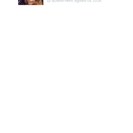
quarta-feira, agosto 05, 2026