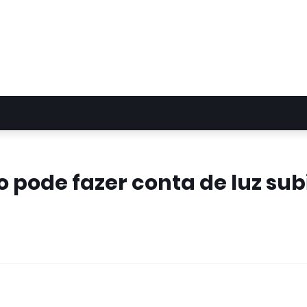
 pode fazer conta de luz sub