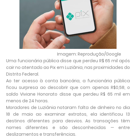
Imagem: Reprodução/Google
Uma funcionária pública disse que perdeu R$ 65 mil após
cair no atentado ao Pix em Luziânia, nas proximidades do
Distrito Federal.
Ao ter acesso à conta bancária, a funcionária pública
ficou surpresa ao descobrir que com apenas R$0,58, o
saldo Viviane Honorato disse que perdeu R$ 65 mil em
menos de 24 horas.
Moradores de Luziânia notaram falta de dinheiro no dia
18 de maio ao examinar extratos, ela identificou 13
destinos diferentes para desvios. As transações têm
nomes diferentes e são desconhecidas — entre
deslizamentos e transferências.