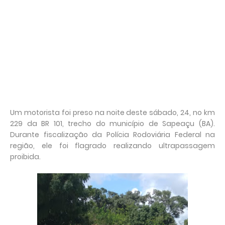
Um motorista foi preso na noite deste sábado, 24, no km
229 da BR 101, trecho do município de Sapeaçu (BA).
Durante fiscalização da Polícia Rodoviária Federal na
região, ele foi flagrado realizando ultrapassagem
proibida.