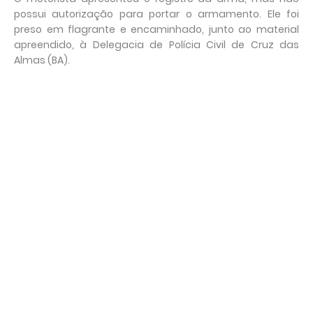
possui autorização para portar o armamento. Ele foi
preso em flagrante e encaminhado, junto ao material
apreendido, à Delegacia de Polícia Civil de Cruz das
Almas (BA).