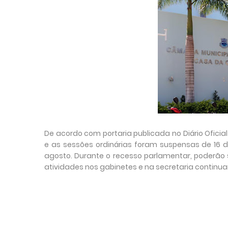
De acordo com portaria publicada no Diário Ofici
e as sessões ordinárias foram suspensas de 16 de
agosto. Durante o recesso parlamentar, poderão 
atividades nos gabinetes e na secretaria contin