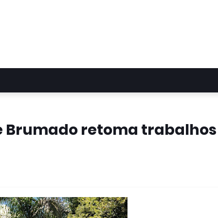
e Brumado retoma trabalhos