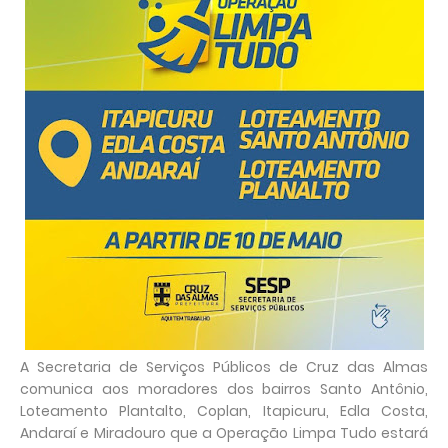
A Secretaria de Serviços Públicos de Cruz das Almas
comunica aos moradores dos bairros Santo Antônio,
Loteamento Plantalto, Coplan, Itapicuru, Edla Costa,
Andaraí e Miradouro que a Operação Limpa Tudo estará