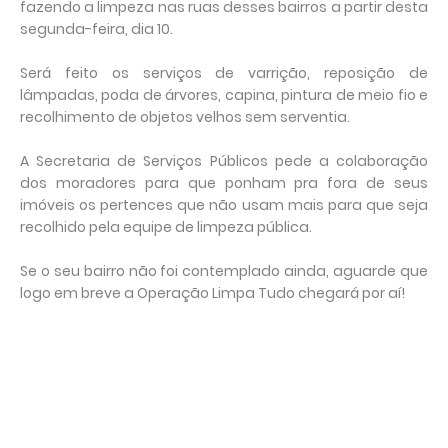
fazendo a limpeza nas ruas desses bairros a partir desta
segunda-feira, dia 10.
Será feito os serviços de varrição, reposição de
lâmpadas, poda de árvores, capina, pintura de meio fio e
recolhimento de objetos velhos sem serventia.
A Secretaria de Serviços Públicos pede a colaboração
dos moradores para que ponham pra fora de seus
imóveis os pertences que não usam mais para que seja
recolhido pela equipe de limpeza pública.
Se o seu bairro não foi contemplado ainda, aguarde que
logo em breve a Operação Limpa Tudo chegará por aí!