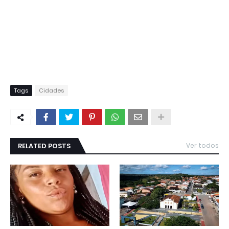
Tags
Cidades
RELATED POSTS
Ver todos