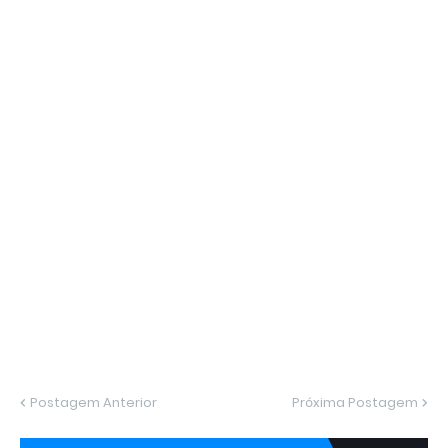
Postagem Anterior
Próxima Postagem