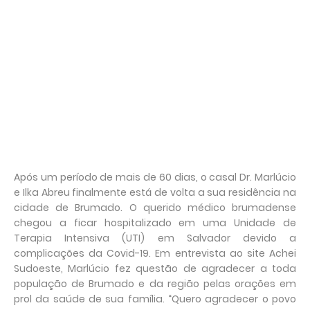
Após um período de mais de 60 dias, o casal Dr. Marlúcio
e Ilka Abreu finalmente está de volta a sua residência na
cidade de Brumado. O querido médico brumadense
chegou a ficar hospitalizado em uma Unidade de
Terapia Intensiva (UTI) em Salvador devido a
complicações da Covid-19. Em entrevista ao site Achei
Sudoeste, Marlúcio fez questão de agradecer a toda
população de Brumado e da região pelas orações em
prol da saúde de sua família. “Quero agradecer o povo