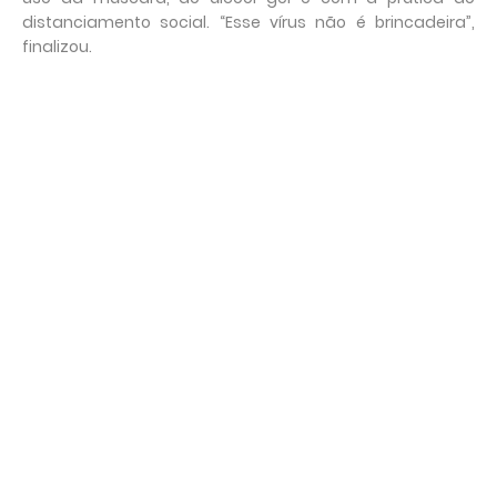
distanciamento social. “Esse vírus não é brincadeira”,
finalizou.