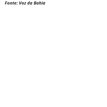
Fonte: Voz da Bahia