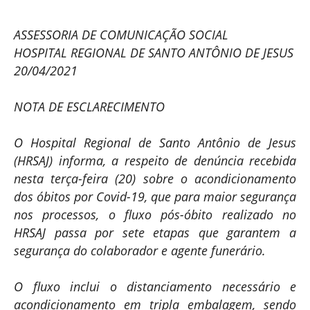
ASSESSORIA DE COMUNICAÇÃO SOCIAL
HOSPITAL REGIONAL DE SANTO ANTÔNIO DE JESUS
20/04/2021
NOTA DE ESCLARECIMENTO
O Hospital Regional de Santo Antônio de Jesus
(HRSAJ) informa, a respeito de denúncia recebida
nesta terça-feira (20) sobre o acondicionamento
dos óbitos por Covid-19, que para maior segurança
nos processos, o fluxo pós-óbito realizado no
HRSAJ passa por sete etapas que garantem a
segurança do colaborador e agente funerário.
O fluxo inclui o distanciamento necessário e
acondicionamento em tripla embalagem, sendo