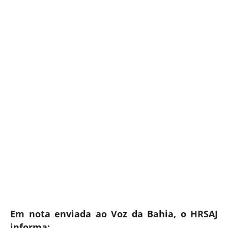
Em nota enviada ao Voz da Bahia, o HRSAJ
informa: