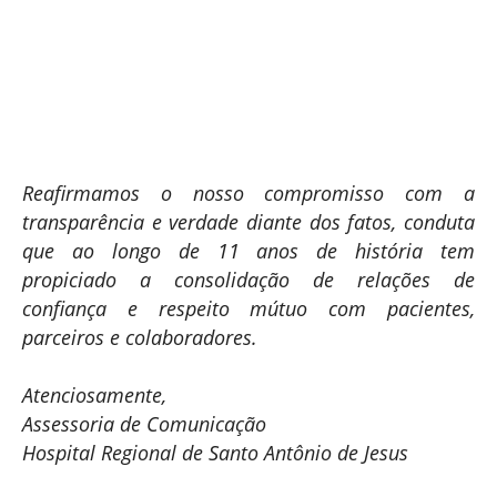
Reafirmamos o nosso compromisso com a
transparência e verdade diante dos fatos, conduta
que ao longo de 11 anos de história tem
propiciado a consolidação de relações de
confiança e respeito mútuo com pacientes,
parceiros e colaboradores.
Atenciosamente,
Assessoria de Comunicação
Hospital Regional de Santo Antônio de Jesus