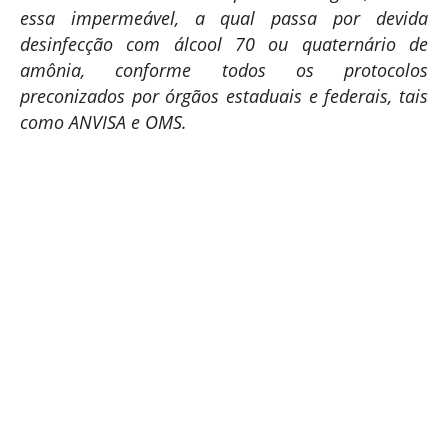
essa impermeável, a qual passa por devida
desinfecção com álcool 70 ou quaternário de
amônia, conforme todos os protocolos
preconizados por órgãos estaduais e federais, tais
como ANVISA e OMS.