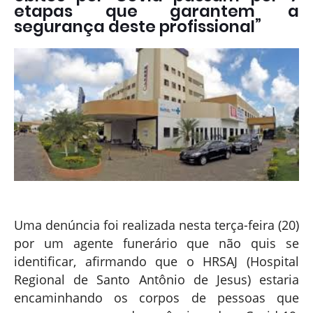
etapas que garantem a
segurança deste profissional”
Uma denúncia foi realizada nesta terça-feira (20)
por um agente funerário que não quis se
identificar, afirmando que o HRSAJ (Hospital
Regional de Santo Antônio de Jesus) estaria
encaminhando os corpos de pessoas que