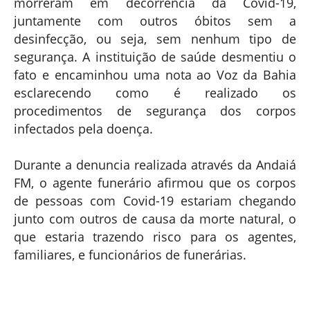
morreram em decorrência da Covid-19,
juntamente com outros óbitos sem a
desinfecção, ou seja, sem nenhum tipo de
segurança. A instituição de saúde desmentiu o
fato e encaminhou uma nota ao Voz da Bahia
esclarecendo como é realizado os
procedimentos de segurança dos corpos
infectados pela doença.
Durante a denuncia realizada através da Andaiá
FM, o agente funerário afirmou que os corpos
de pessoas com Covid-19 estariam chegando
junto com outros de causa da morte natural, o
que estaria trazendo risco para os agentes,
familiares, e funcionários de funerárias.