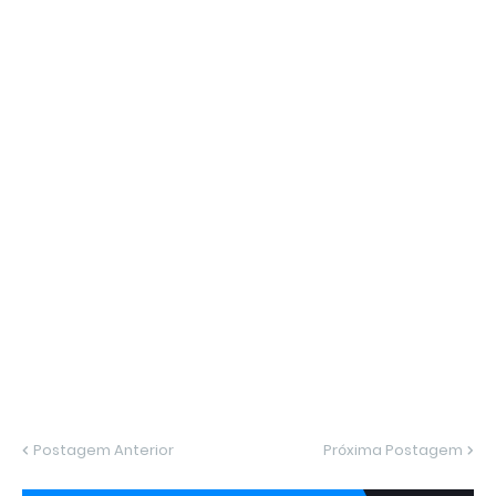
Postagem Anterior
Próxima Postagem