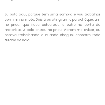
Eu boto aqui, porque tem uma sombra e vou trabalhar
com minha moto. Dois tiros atingiram o parachóque, um
no pneu, que ficou estourado, e outro na porta do
motorista. A bala entrou no pneu. Vieram me avisar, eu
estava trabalhando e quando cheguei encontro todo
furado de bala.