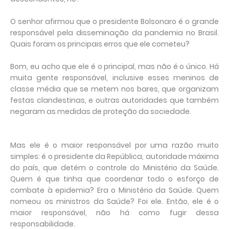
O senhor afirmou que o presidente Bolsonaro é o grande
responsável pela disseminação da pandemia no Brasil.
Quais foram os principais erros que ele cometeu?
Bom, eu acho que ele é o principal, mas não é o único. Há
muita gente responsável, inclusive esses meninos de
classe média que se metem nos bares, que organizam
festas clandestinas, e outras autoridades que também
negaram as medidas de proteção da sociedade.
Mas ele é o maior responsável por uma razão muito
simples: é o presidente da República, autoridade máxima
do país, que detém o controle do Ministério da Saúde.
Quem é que tinha que coordenar todo o esforço de
combate à epidemia? Era o Ministério da Saúde. Quem
nomeou os ministros da Saúde? Foi ele. Então, ele é o
maior responsável, não há como fugir dessa
responsabilidade.