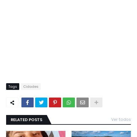
Tags
Cidades
RELATED POSTS
Ver todos