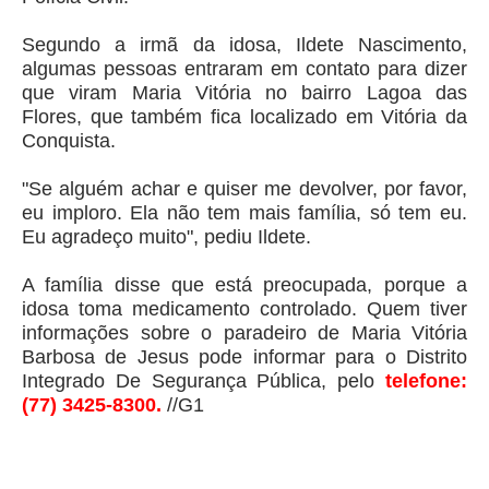
Segundo a irmã da idosa, Ildete Nascimento,
algumas pessoas entraram em contato para dizer
que viram Maria Vitória no bairro Lagoa das
Flores, que também fica localizado em Vitória da
Conquista.
"Se alguém achar e quiser me devolver, por favor,
eu imploro. Ela não tem mais família, só tem eu.
Eu agradeço muito", pediu Ildete.
A família disse que está preocupada, porque a
idosa toma medicamento controlado. Quem tiver
informações sobre o paradeiro de Maria Vitória
Barbosa de Jesus pode informar para o Distrito
Integrado De Segurança Pública, pelo
telefone:
(77) 3425-8300.
//G1