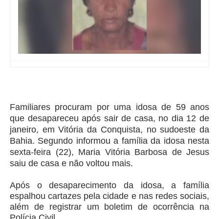
Familiares procuram por uma idosa de 59 anos
que desapareceu após sair de casa, no dia 12 de
janeiro, em Vitória da Conquista, no sudoeste da
Bahia. Segundo informou a família da idosa nesta
sexta-feira (22), Maria Vitória Barbosa de Jesus
saiu de casa e não voltou mais.
Após o desaparecimento da idosa, a família
espalhou cartazes pela cidade e nas redes sociais,
além de registrar um boletim de ocorrência na
Polícia Civil.