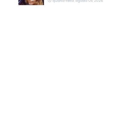
quarta-feira, agosto 05, 2026