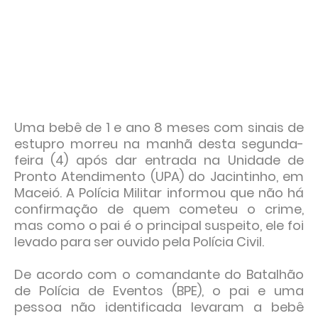
Uma bebê de 1 e ano 8 meses com sinais de
estupro morreu na manhã desta segunda-
feira (4) após dar entrada na Unidade de
Pronto Atendimento (UPA) do Jacintinho, em
Maceió. A Polícia Militar informou que não há
confirmação de quem cometeu o crime,
mas como o pai é o principal suspeito, ele foi
levado para ser ouvido pela Polícia Civil.
De acordo com o comandante do Batalhão
de Polícia de Eventos (BPE), o pai e uma
pessoa não identificada levaram a bebê