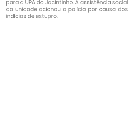
para a UPA do Jacintinho. A assistência social
da unidade acionou a polícia por causa dos
indícios de estupro.