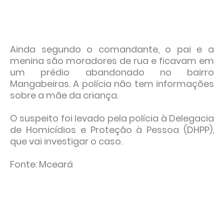
Ainda segundo o comandante, o pai e a
menina são moradores de rua e ficavam em
um prédio abandonado no bairro
Mangabeiras. A polícia não tem informações
sobre a mãe da criança.
O suspeito foi levado pela polícia à Delegacia
de Homicídios e Proteção à Pessoa (DHPP),
que vai investigar o caso.
Fonte: Mceará