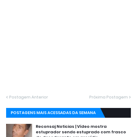
Postagem Anterior
Próxima Postagem
POSTAGENS MAIS ACESSADAS DA SEMANA
Reconsaj Noticias | Vídeo mostra
estuprador sendo estuprado com frasco