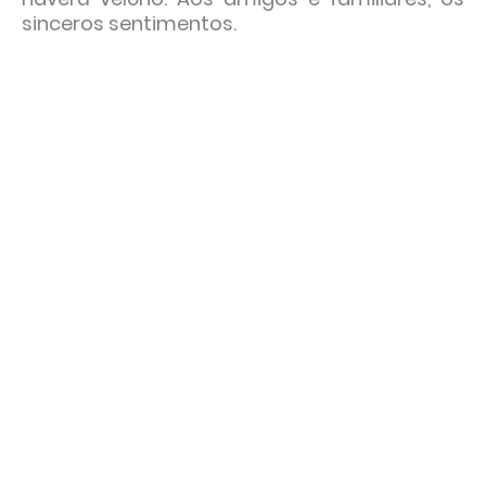
sinceros sentimentos.