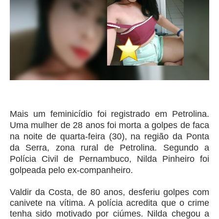
Mais um feminicídio foi registrado em Petrolina.
Uma mulher de 28 anos foi morta a golpes de faca
na noite de quarta-feira (30), na região da Ponta
da Serra, zona rural de Petrolina. Segundo a
Polícia Civil de Pernambuco, Nilda Pinheiro foi
golpeada pelo ex-companheiro.
Valdir da Costa, de 80 anos, desferiu golpes com
canivete na vítima. A polícia acredita que o crime
tenha sido motivado por ciúmes. Nilda chegou a