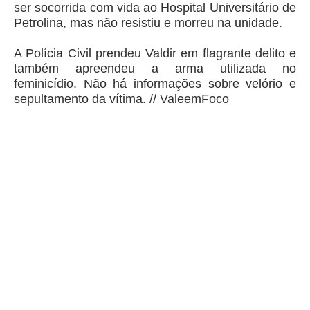
ser socorrida com vida ao Hospital Universitário de
Petrolina, mas não resistiu e morreu na unidade.
A Polícia Civil prendeu Valdir em flagrante delito e
também apreendeu a arma utilizada no
feminicídio. Não há informações sobre velório e
sepultamento da vítima. // ValeemFoco