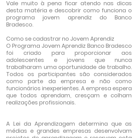
Vale muito à pena ficar atendo nas dicas
desta matéria e descobrir como funciona o
programa jovem aprendiz do Banco
Bradesco.
Como se cadastrar no Jovem Aprendiz
O Programa Jovem Aprendiz Banco Bradesco
foi criado para proporcionar aos
adolescentes e jovens que nunca
trabalharam uma oportunidade de trabalho.
Todos os participantes são considerados
como parte da empresa e não como
funcionários inexperientes. A empresa espera
que todos aprendam, cresçam e colham
realizações profissionais.
A Lei da Aprendizagem determina que as
médias e grandes empresas desenvolvam
projetos de aprendizagem e reservem cota