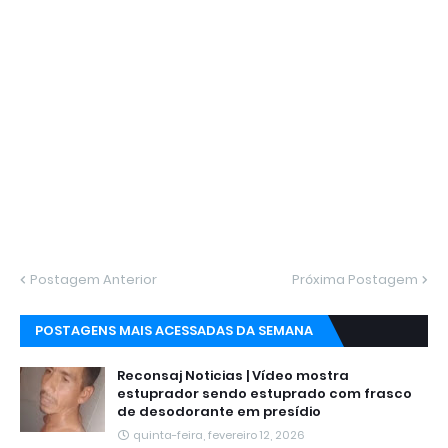
Postagem Anterior
Próxima Postagem
POSTAGENS MAIS ACESSADAS DA SEMANA
Reconsaj Noticias | Vídeo mostra
estuprador sendo estuprado com frasco
de desodorante em presídio
quinta-feira, fevereiro 12, 2026