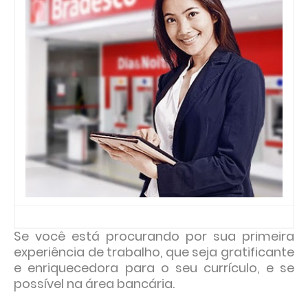
Se você está procurando por sua primeira
experiência de trabalho, que seja gratificante
e enriquecedora para o seu currículo, e se
possível na área bancária.