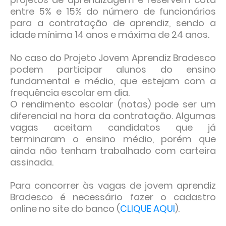
entre 5% e 15% do número de funcionários
para a contratação de aprendiz, sendo a
idade mínima 14 anos e máxima de 24 anos.
No caso do Projeto Jovem Aprendiz Bradesco
podem participar alunos do ensino
fundamental e médio, que estejam com a
frequência escolar em dia.
O rendimento escolar (notas) pode ser um
diferencial na hora da contratação. Algumas
vagas aceitam candidatos que já
terminaram o ensino médio, porém que
ainda não tenham trabalhado com carteira
assinada.
Para concorrer às vagas de jovem aprendiz
Bradesco é necessário fazer o cadastro
online no site do banco (
CLIQUE AQUI
).