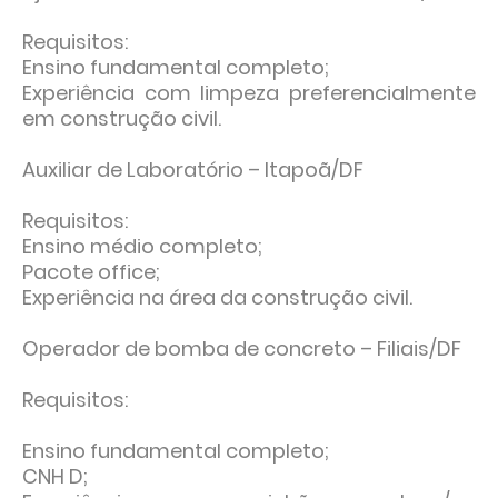
Requisitos:
Ensino fundamental completo;
Experiência com limpeza preferencialmente
em construção civil.
Auxiliar de Laboratório – Itapoã/DF
Requisitos:
Ensino médio completo;
Pacote office;
Experiência na área da construção civil.
Operador de bomba de concreto – Filiais/DF
Requisitos:
Ensino fundamental completo;
CNH D;