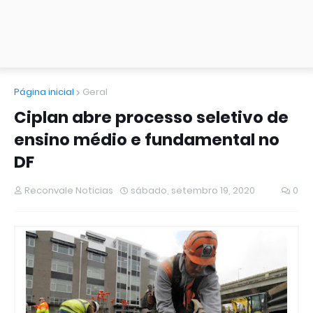
Página inicial
Geral
Ciplan abre processo seletivo de
ensino médio e fundamental no
DF
Reconvale Noticias
sábado, setembro 19, 2020
0