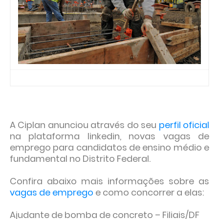
A Ciplan anunciou através do seu
perfil oficial
na plataforma linkedin, novas vagas de
emprego para candidatos de ensino médio e
fundamental no Distrito Federal.
Confira abaixo mais informações sobre as
vagas de emprego
e como concorrer a elas:
Ajudante de bomba de concreto – Filiais/DF