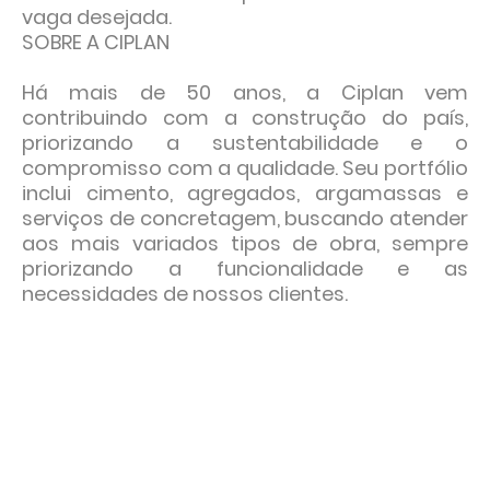
vaga desejada.
SOBRE A CIPLAN
Há mais de 50 anos, a Ciplan vem
contribuindo com a construção do país,
priorizando a sustentabilidade e o
compromisso com a qualidade. Seu portfólio
inclui cimento, agregados, argamassas e
serviços de concretagem, buscando atender
aos mais variados tipos de obra, sempre
priorizando a funcionalidade e as
necessidades de nossos clientes.