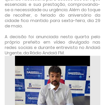
essenciais e sua prestação, comprovando-
se a necessidade ou urgência. Além do toque
de recolher, o feriado do aniversário da
cidade fica mantido para sexta-feira, dia 29
de maio.
A decisão foi anunciada nesta quarta pelo
próprio prefeito em vídeo divulgado nas
redes sociais e durante entrevista no Andaiá
Urgente, da Rádio Andaiá FM.