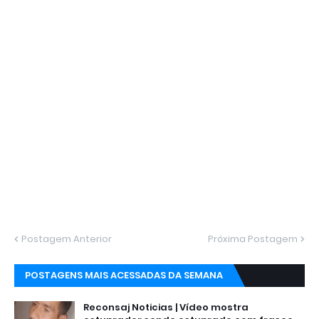
Postagem Anterior
Próxima Postagem
POSTAGENS MAIS ACESSADAS DA SEMANA
Reconsaj Noticias | Vídeo mostra