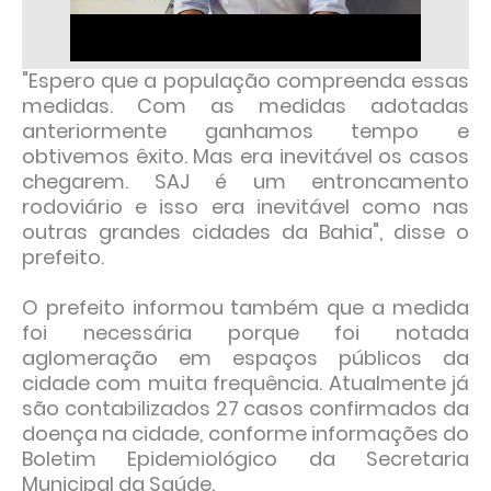
"Espero que a população compreenda essas
medidas. Com as medidas adotadas
anteriormente ganhamos tempo e
obtivemos êxito. Mas era inevitável os casos
chegarem. SAJ é um entroncamento
rodoviário e isso era inevitável como nas
outras grandes cidades da Bahia", disse o
prefeito.
O prefeito informou também que a medida
foi necessária porque foi notada
aglomeração em espaços públicos da
cidade com muita frequência. Atualmente já
são contabilizados 27 casos confirmados da
doença na cidade, conforme informações do
Boletim Epidemiológico da Secretaria
Municipal da Saúde.