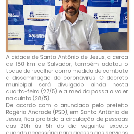
A cidade de Santo Antônio de Jesus, a cerca
de 180 km de Salvador, também adotou o
toque de recolher como medida de combate
a disseminação do coronavírus. O decreto
municipal será divulgado ainda nesta
quarta-feira (27/5) e a medida passa a valer
na quinta (28/5).
De acordo com o anunciado pelo prefeito
Rogério Andrade (PSD), em Santo Antônio de
Jesus, fica proibida a circulação de pessoas
das 20h às 5h do dia seguinte, exceto
quando necessária para acesso aos serviços