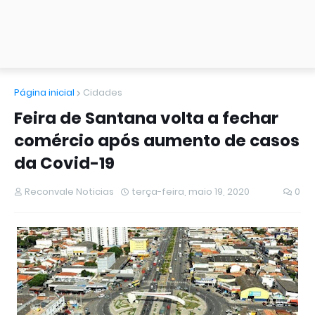
Página inicial
Cidades
Feira de Santana volta a fechar
comércio após aumento de casos
da Covid-19
Reconvale Noticias
terça-feira, maio 19, 2020
0