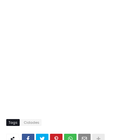
Tags
Cidades