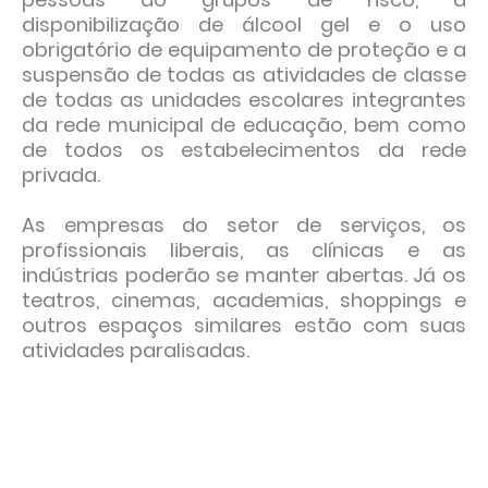
disponibilização de álcool gel e o uso
obrigatório de equipamento de proteção e a
suspensão de todas as atividades de classe
de todas as unidades escolares integrantes
da rede municipal de educação, bem como
de todos os estabelecimentos da rede
privada.
As empresas do setor de serviços, os
profissionais liberais, as clínicas e as
indústrias poderão se manter abertas. Já os
teatros, cinemas, academias, shoppings e
outros espaços similares estão com suas
atividades paralisadas.