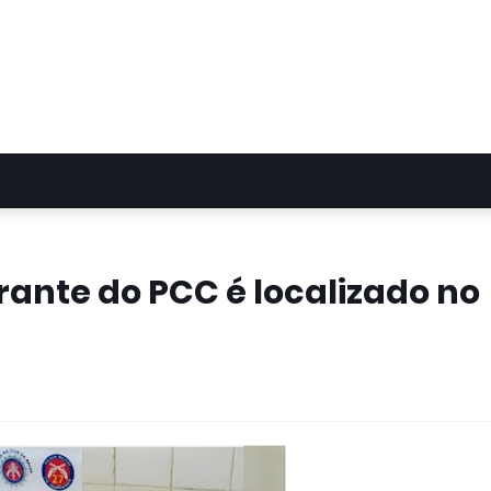
ante do PCC é localizado no