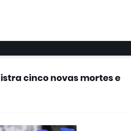
istra cinco novas mortes e