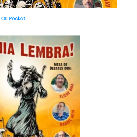
OK
Pocket