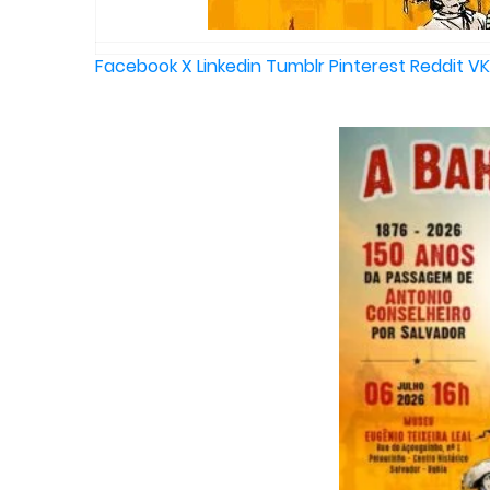
Facebook
X
Linkedin
Tumblr
Pinterest
Reddit
VK