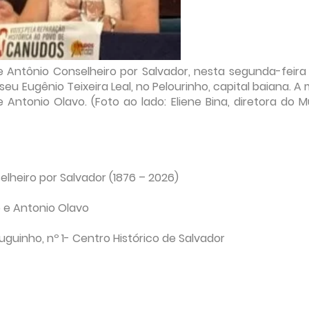
Antônio Conselheiro por Salvador, nesta segunda-feira 
 Eugênio Teixeira Leal, no Pelourinho, capital baiana. A
 Antonio Olavo. (Foto ao lado: Eliene Bina, diretora do 
lheiro por Salvador (1876 – 2026)
 e Antonio Olavo
uguinho, nº 1- Centro Histórico de Salvador