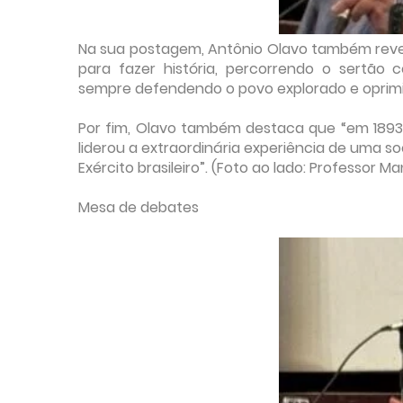
Na sua postagem, Antônio Olavo também revela
para fazer história, percorrendo o sertão c
sempre defendendo o povo explorado e oprimi
Por fim, Olavo também destaca que “em 1893
liderou a extraordinária experiência de uma so
Exército brasileiro”. (Foto ao lado: Professor
Mesa de debates