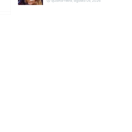
quarta-feira, agosto 05, 2026