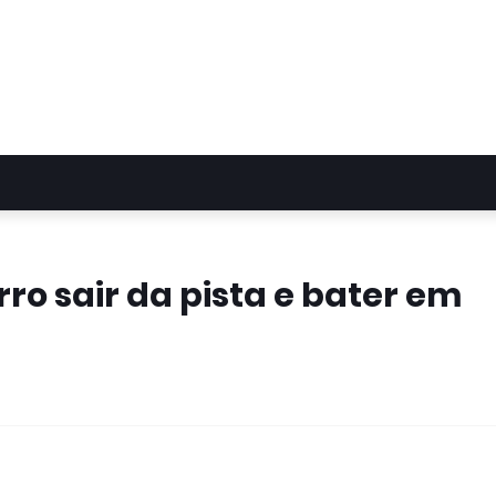
o sair da pista e bater em