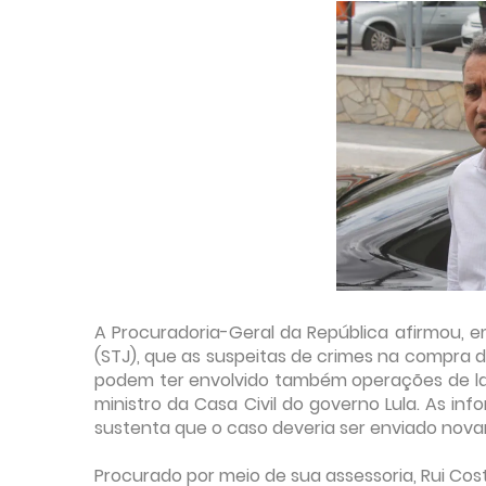
A Procuradoria-Geral da República afirmou, e
(STJ), que as suspeitas de crimes na compra d
podem ter envolvido também operações de la
ministro da Casa Civil do governo Lula. As inf
sustenta que o caso deveria ser enviado nova
Procurado por meio de sua assessoria, Rui Cos