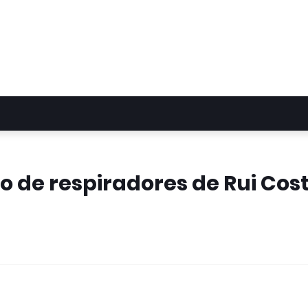
o de respiradores de Rui Cos