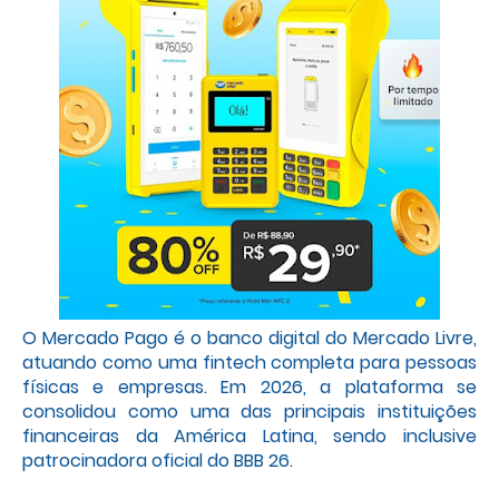
O Mercado Pago é o banco digital do Mercado Livre,
atuando como uma fintech completa para pessoas
físicas e empresas. Em 2026, a plataforma se
consolidou como uma das principais instituições
financeiras da América Latina, sendo inclusive
patrocinadora oficial do BBB 26.