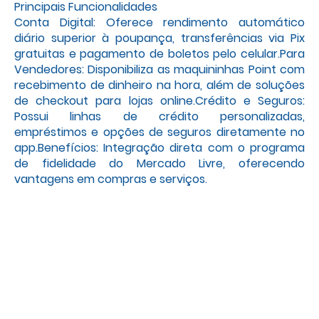
Principais Funcionalidades
Conta Digital: Oferece rendimento automático
diário superior à poupança, transferências via Pix
gratuitas e pagamento de boletos pelo celular.Para
Vendedores: Disponibiliza as maquininhas Point com
recebimento de dinheiro na hora, além de soluções
de checkout para lojas online.Crédito e Seguros:
Possui linhas de crédito personalizadas,
empréstimos e opções de seguros diretamente no
app.Benefícios: Integração direta com o programa
de fidelidade do Mercado Livre, oferecendo
vantagens em compras e serviços.