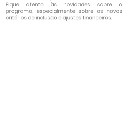
Fique atento às novidades sobre o
programa, especialmente sobre os novos
critérios de inclusão e ajustes financeiros.