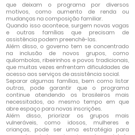
que deixam o programa por diversos
motivos, como aumento de renda ou
mudanças na composição familiar.
Quando isso acontece, surgem novas vagas
e outras famílias que precisam de
assistência podem preenchê-las.
Além disso, o governo tem se concentrado
na inclusão de novos grupos, como
quilombolas, ribeirinhos e povos tradicionais,
que muitas vezes enfrentam dificuldades de
acesso aos serviços de assistência social.
Separar algumas famílias, bem como listar
outras, pode garantir que o programa
continue atendendo os brasileiros mais
necessitados, ao mesmo tempo em que
abre espaço para novas inscrições.
Além disso, priorizar os grupos mais
vulneráveis, como idosos, mulheres e
crianças, pode ser uma estratégia para