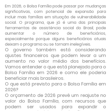
Em 2026, o Bolsa Família pode passar por mudanças
significativas, com potencial de expansão para
incluir mais famílias em situação de vulnerabilidade
social. O programa, que já é uma das principais
ferramentas de assistência social do Brasil, pode
aumentar o número de beneficiários,
especialmente porque alguns beneficiários atuais
deixam o programa ou se tornam inelegíveis.
O governo também está considerando
ajustes financeiros que podem levar a um
aumento no valor médio dos benefícios.
Vamos entender o que está planejado para o
Bolsa Família em 2026 e como ele poderia
beneficiar mais brasileiros.
O que está previsto para o Bolsa Família em
2026?
O orçamento de 2026 prevê um reajuste no
valor do Bolsa Família, com recursos que
podem ser usados para expandir o