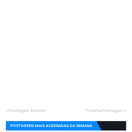
Postagem Anterior
Próxima Postagem
POSTAGENS MAIS ACESSADAS DA SEMANA