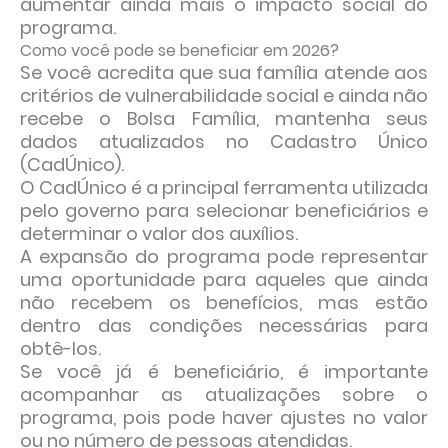
aumentar ainda mais o impacto social do
programa.
Como você pode se beneficiar em 2026?
Se você acredita que sua família atende aos
critérios de vulnerabilidade social e ainda não
recebe o Bolsa Família, mantenha seus
dados atualizados no Cadastro Único
(CadÚnico).
O CadÚnico é a principal ferramenta utilizada
pelo governo para selecionar beneficiários e
determinar o valor dos auxílios.
A expansão do programa pode representar
uma oportunidade para aqueles que ainda
não recebem os benefícios, mas estão
dentro das condições necessárias para
obtê-los.
Se você já é beneficiário, é importante
acompanhar as atualizações sobre o
programa, pois pode haver ajustes no valor
ou no número de pessoas atendidas.