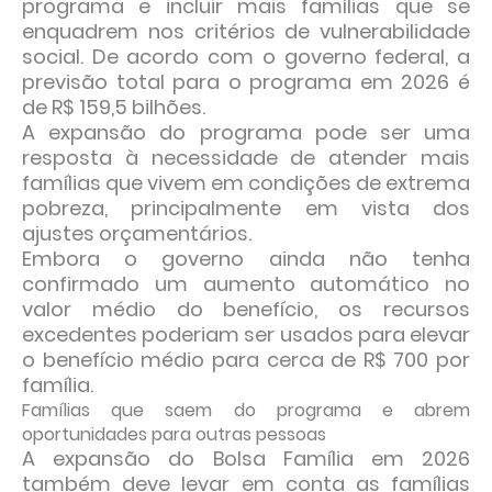
programa e incluir mais famílias que se
enquadrem nos critérios de vulnerabilidade
social. De acordo com o governo federal, a
previsão total para o programa em 2026 é
de R$ 159,5 bilhões.
A expansão do programa pode ser uma
resposta à necessidade de atender mais
famílias que vivem em condições de extrema
pobreza, principalmente em vista dos
ajustes orçamentários.
Embora o governo ainda não tenha
confirmado um aumento automático no
valor médio do benefício, os recursos
excedentes poderiam ser usados para elevar
o benefício médio para cerca de R$ 700 por
família.
Famílias que saem do programa e abrem
oportunidades para outras pessoas
A expansão do Bolsa Família em 2026
também deve levar em conta as famílias