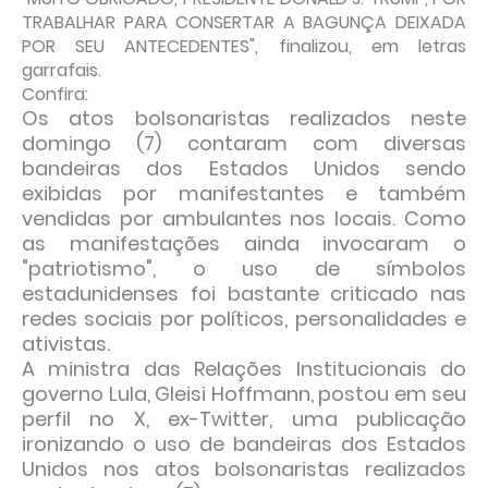
TRABALHAR PARA CONSERTAR A BAGUNÇA DEIXADA
POR SEU ANTECEDENTES", finalizou, em letras
garrafais.
Confira:
Os atos bolsonaristas realizados neste
domingo (7) contaram com diversas
bandeiras dos Estados Unidos sendo
exibidas por manifestantes e também
vendidas por ambulantes nos locais. Como
as manifestações ainda invocaram o
"patriotismo", o uso de símbolos
estadunidenses foi bastante criticado nas
redes sociais por políticos, personalidades e
ativistas.
A ministra das Relações Institucionais do
governo Lula, Gleisi Hoffmann, postou em seu
perfil no X, ex-Twitter, uma publicação
ironizando o uso de bandeiras dos Estados
Unidos nos atos bolsonaristas realizados