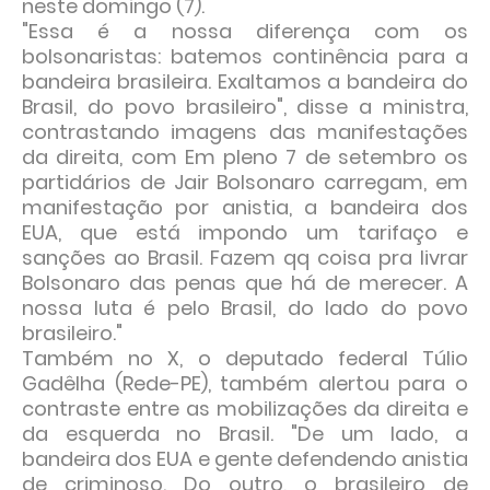
neste domingo (7).
"Essa é a nossa diferença com os
bolsonaristas: batemos continência para a
bandeira brasileira. Exaltamos a bandeira do
Brasil, do povo brasileiro", disse a ministra,
contrastando imagens das manifestações
da direita, com Em pleno 7 de setembro os
partidários de Jair Bolsonaro carregam, em
manifestação por anistia, a bandeira dos
EUA, que está impondo um tarifaço e
sanções ao Brasil. Fazem qq coisa pra livrar
Bolsonaro das penas que há de merecer. A
nossa luta é pelo Brasil, do lado do povo
brasileiro."
Também no X, o deputado federal Túlio
Gadêlha (Rede-PE), também alertou para o
contraste entre as mobilizações da direita e
da esquerda no Brasil. "De um lado, a
bandeira dos EUA e gente defendendo anistia
de criminoso. Do outro, o brasileiro de