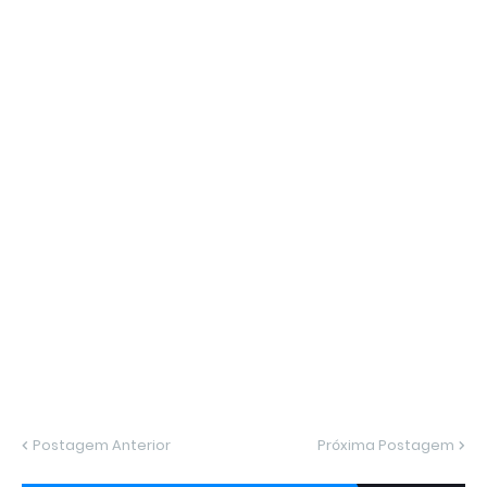
Postagem Anterior
Próxima Postagem