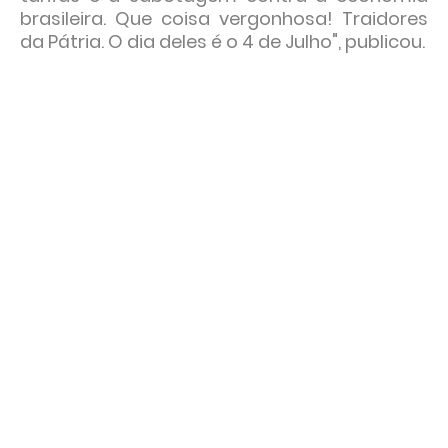
brasileira. Que coisa vergonhosa! Traidores
da Pátria. O dia deles é o 4 de Julho", publicou.