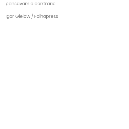
pensavam o contrário.
Igor Gielow / Folhapress