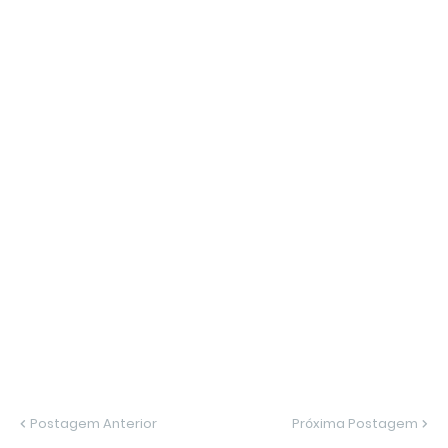
Postagem Anterior
Próxima Postagem