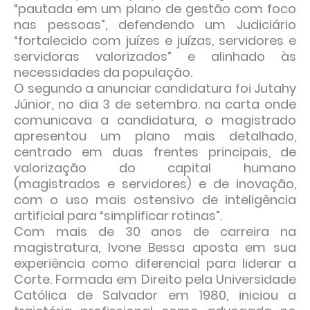
“pautada em um plano de gestão com foco
nas pessoas”, defendendo um Judiciário
“fortalecido com juízes e juízas, servidores e
servidoras valorizados” e alinhado às
necessidades da população.
O segundo a anunciar candidatura foi Jutahy
Júnior, no dia 3 de setembro. na carta onde
comunicava a candidatura, o magistrado
apresentou um plano mais detalhado,
centrado em duas frentes principais, de
valorização do capital humano
(magistrados e servidores) e de inovação,
com o uso mais ostensivo de inteligência
artificial para “simplificar rotinas”.
Com mais de 30 anos de carreira na
magistratura, Ivone Bessa aposta em sua
experiência como diferencial para liderar a
Corte. Formada em Direito pela Universidade
Católica de Salvador em 1980, iniciou a