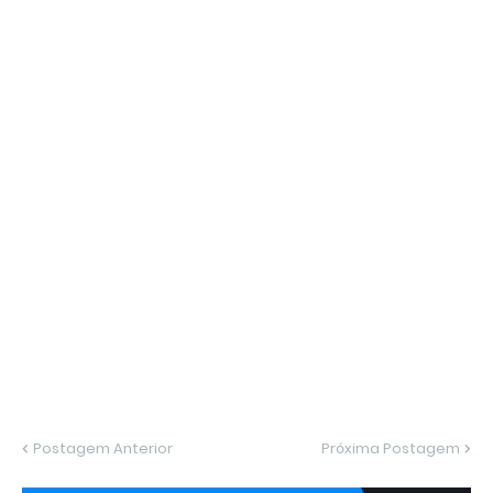
Postagem Anterior
Próxima Postagem