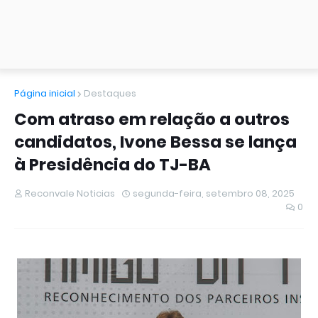
Página inicial
Destaques
Com atraso em relação a outros
candidatos, Ivone Bessa se lança
à Presidência do TJ-BA
Reconvale Noticias
segunda-feira, setembro 08, 2025
0