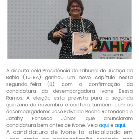
A disputa pela Presidência do Tribunal de Justiça da
Bahia (TJ-BA) ganhou um novo capítulo nesta
segunda-feira (8), com a confirmação da
candidatura da desembargadora Ivone Bessa
Ramos. A eleição está prevista para a segunda
quinzena de novembro e contará também com os
desembargadores José Edivaldo Rocha Rotondano e
Jatahy Fonseca Júnior, que anunciaram
candidatura bem antes de Ivone. Veja
aqui
e
aqui
.
A candidatura de Ivone foi oficializada em