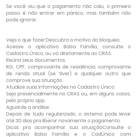
Se você viu que o pagamento não caiu, o primeiro
passo é não entrar em pânico, mas também não
pode ignorar.
Veja o que fazer:Descubra o motivo do bloqueio.
Acesse o aplicativo Bolsa Família, consulte o
Cadastro Único, ou vá diretamente ao CRAS.
Reúna seus documentos.
RG, CPF, comprovante de residência, comprovante
de renda atual (se tiver) e qualquer outro que
comprove sua situação.
Atualize suas informações no Cadastro Único.
Seja presencialmente no CRAS ou, em alguns casos,
pelo próprio app.
Aguarde a análise.
Depois de tudo regularizado, o sistema pode levar
até 30 dias pra liberar novamente o pagamento.
Dicas pra acompanhar sua situaçãoConsulte o
aplicativo Bolsa Família e o CadÚnico com