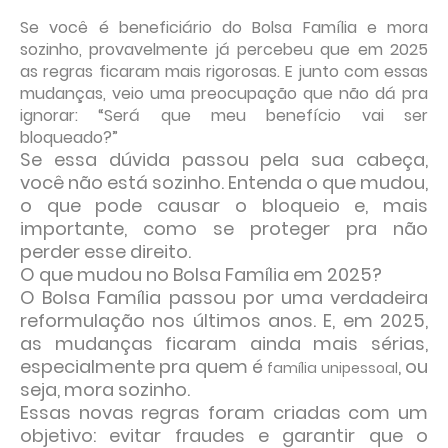
Se você é beneficiário do Bolsa Família e mora
sozinho, provavelmente já percebeu que em 2025
as regras ficaram mais rigorosas. E junto com essas
mudanças, veio uma preocupação que não dá pra
ignorar: “Será que meu benefício vai ser
bloqueado?”
Se essa dúvida passou pela sua cabeça,
você não está sozinho. Entenda o que mudou,
o que pode causar o bloqueio e, mais
importante, como se proteger pra não
perder esse direito.
O que mudou no Bolsa Família em 2025?
O Bolsa Família passou por uma verdadeira
reformulação nos últimos anos. E, em 2025,
as mudanças ficaram ainda mais sérias,
especialmente pra quem é
, ou
família unipessoal
seja, mora sozinho.
Essas novas regras foram criadas com um
objetivo: evitar fraudes e garantir que o