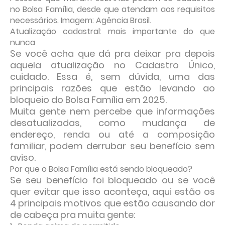
no Bolsa Família, desde que atendam aos requisitos
necessários. Imagem: Agência Brasil.
Atualização cadastral: mais importante do que
nunca
Se você acha que dá pra deixar pra depois
aquela atualização no
Cadastro Único
,
cuidado. Essa é, sem dúvida, uma das
principais razões que estão levando ao
bloqueio do Bolsa Família em 2025.
Muita gente nem percebe que informações
desatualizadas, como mudança de
endereço, renda ou até a composição
familiar, podem derrubar seu benefício sem
aviso.
Por que o Bolsa Família está sendo bloqueado?
Se seu benefício foi bloqueado ou se você
quer evitar que isso aconteça, aqui estão os
4 principais motivos que estão causando dor
de cabeça pra muita gente: