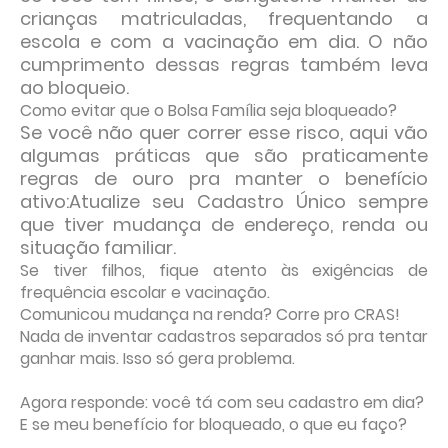
crianças matriculadas, frequentando a
escola e com a vacinação em dia. O não
cumprimento dessas regras também leva
ao bloqueio.
Como evitar que o Bolsa Família seja bloqueado?
Se você não quer correr esse risco, aqui vão
algumas práticas que são praticamente
regras de ouro pra manter o benefício
ativo:Atualize seu Cadastro Único sempre
que tiver mudança de endereço, renda ou
situação familiar.
Se tiver filhos, fique atento às exigências de
frequência escolar e vacinação.
Comunicou mudança na renda? Corre pro CRAS!
Nada de inventar cadastros separados só pra tentar
ganhar mais. Isso só gera problema.
Agora responde: você tá com seu cadastro em dia?
E se meu benefício for bloqueado, o que eu faço?