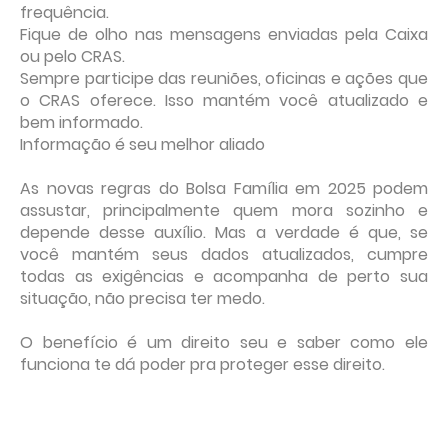
frequência.
Fique de olho nas mensagens enviadas pela Caixa
ou pelo CRAS.
Sempre participe das reuniões, oficinas e ações que
o CRAS oferece. Isso mantém você atualizado e
bem informado.
Informação é seu melhor aliado
As novas regras do Bolsa Família em 2025 podem
assustar, principalmente quem mora sozinho e
depende desse auxílio. Mas a verdade é que, se
você mantém seus dados atualizados, cumpre
todas as exigências e acompanha de perto sua
situação, não precisa ter medo.
O benefício é um direito seu e saber como ele
funciona te dá poder pra proteger esse direito.