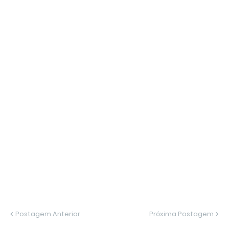
Postagem Anterior
Próxima Postagem