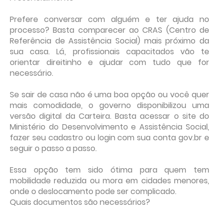
Prefere conversar com alguém e ter ajuda no
processo? Basta comparecer ao CRAS (Centro de
Referência de Assistência Social) mais próximo da
sua casa. Lá, profissionais capacitados vão te
orientar direitinho e ajudar com tudo que for
necessário.
Se sair de casa não é uma boa opção ou você quer
mais comodidade, o governo disponibilizou uma
versão digital da Carteira. Basta acessar o site do
Ministério do Desenvolvimento e Assistência Social,
fazer seu cadastro ou login com sua conta gov.br e
seguir o passo a passo.
Essa opção tem sido ótima para quem tem
mobilidade reduzida ou mora em cidades menores,
onde o deslocamento pode ser complicado.
Quais documentos são necessários?