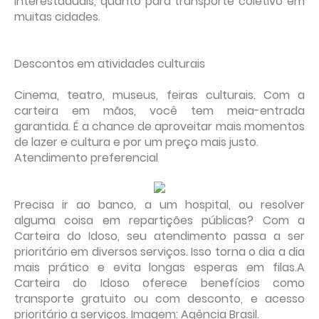
interestaduais, quanto para transporte coletivo em
muitas cidades.
Descontos em atividades culturais
Cinema, teatro, museus, feiras culturais. Com a
carteira em mãos, você tem meia-entrada
garantida. É a chance de aproveitar mais momentos
de lazer e cultura e por um preço mais justo.
Atendimento preferencial
Precisa ir ao banco, a um hospital, ou resolver
alguma coisa em repartições públicas? Com a
Carteira do Idoso, seu atendimento passa a ser
prioritário em diversos serviços. Isso torna o dia a dia
mais prático e evita longas esperas em filas.A
Carteira do Idoso oferece benefícios como
transporte gratuito ou com desconto, e acesso
prioritário a serviços. Imagem: Agência Brasil.