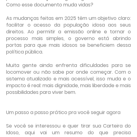
Como esse documento muda vidas?
As mudanças feitas em 2025 têm um objetivo claro:
facilitar o acesso da população idosa aos seus
direitos. Ao permitir a emissão online e tornar o
processo mais simples, o governo está abrindo
portas para que mais idosos se beneficiem dessa
política pública.
Muita gente ainda enfrenta dificuldades para se
locomover ou não sabe por onde começar. Com o
sistema atualizado e mais acessível, isso muda e o
impacto é real: mais dignidade, mais liberdade e mais
possibilidades para viver bem.
Um passo a passo prático pra você seguir agora
Se você se interessou e quer tirar sua Carteira do
Idoso, aqui vai um resumo do que precisa