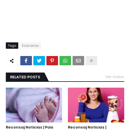
Tags
Economia
RELATED POSTS
Ver todos
Reconsaj Noticias | Pais
Reconsaj Noticias |