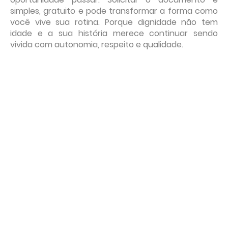
simples, gratuito e pode transformar a forma como
você vive sua rotina. Porque dignidade não tem
idade e a sua história merece continuar sendo
vivida com autonomia, respeito e qualidade.