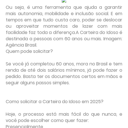
Ou seja, é uma ferramenta que ajuda a garantir
mais autonomia, mobilidade e inclusão social. E em
tempos em que tudo custa caro, poder se deslocar
ou aproveitar momentos de lazer com mais
facilidade faz toda a diferença.A Carteira do Idoso é
destinada a pessoas com 60 anos ou mais. Imagem:
Agência Brasil.
Quem pode solicitar?
Se você já completou 60 anos, mora no Brasil e tem
renda de até dois salários mínimos, já pode fazer o
pedido. Basta ter os documentos certos em mãos e
seguir alguns passos simples.
Como solicitar a Carteira do Idoso em 2025?
Hoje, o processo está mais fácil do que nunca, e
você pode escolher como quer fazer:
Presencialmente