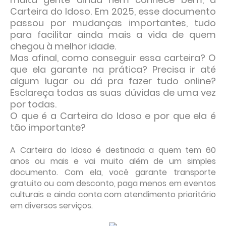
Carteira do Idoso. Em 2025, esse documento
passou por mudanças importantes, tudo
para facilitar ainda mais a vida de quem
chegou à melhor idade.
Mas afinal, como conseguir essa carteira? O
que ela garante na prática? Precisa ir até
algum lugar ou dá pra fazer tudo online?
Esclareça todas as suas dúvidas de uma vez
por todas.
O que é a Carteira do Idoso e por que ela é
tão importante?
A Carteira do Idoso é destinada a quem tem 60
anos ou mais e vai muito além de um simples
documento. Com ela, você garante transporte
gratuito ou com desconto, paga menos em eventos
culturais e ainda conta com atendimento prioritário
em diversos serviços.