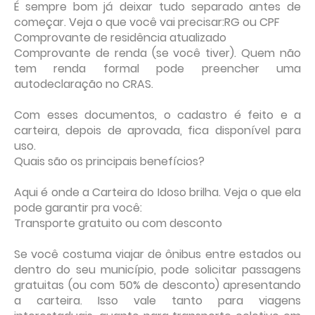
É sempre bom já deixar tudo separado antes de
começar. Veja o que você vai precisar:RG ou CPF
Comprovante de residência atualizado
Comprovante de renda (se você tiver). Quem não
tem renda formal pode preencher uma
autodeclaração no CRAS.
Com esses documentos, o cadastro é feito e a
carteira, depois de aprovada, fica disponível para
uso.
Quais são os principais benefícios?
Aqui é onde a Carteira do Idoso brilha. Veja o que ela
pode garantir pra você:
Transporte gratuito ou com desconto
Se você costuma viajar de ônibus entre estados ou
dentro do seu município, pode solicitar passagens
gratuitas (ou com 50% de desconto) apresentando
a carteira. Isso vale tanto para viagens