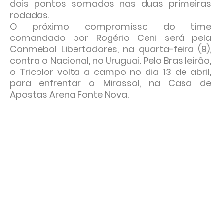
dois pontos somados nas duas primeiras
rodadas.
O próximo compromisso do time
comandado por Rogério Ceni será pela
Conmebol Libertadores, na quarta-feira (9),
contra o Nacional, no Uruguai. Pelo Brasileirão,
o Tricolor volta a campo no dia 13 de abril,
para enfrentar o Mirassol, na Casa de
Apostas Arena Fonte Nova.