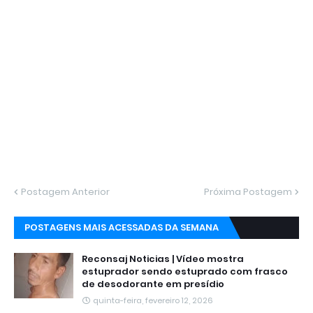
Postagem Anterior
Próxima Postagem
POSTAGENS MAIS ACESSADAS DA SEMANA
Reconsaj Noticias | Vídeo mostra
estuprador sendo estuprado com frasco
de desodorante em presídio
quinta-feira, fevereiro 12, 2026