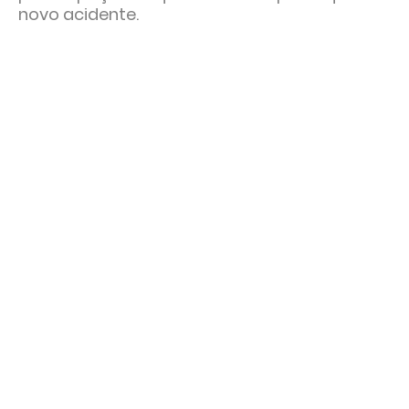
novo acidente.