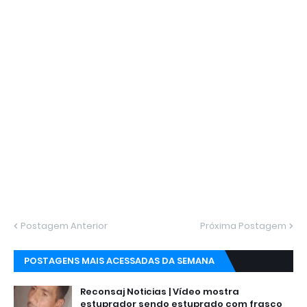
Postagem Anterior
Próxima Postagem
POSTAGENS MAIS ACESSADAS DA SEMANA
Reconsaj Noticias | Vídeo mostra
estuprador sendo estuprado com frasco