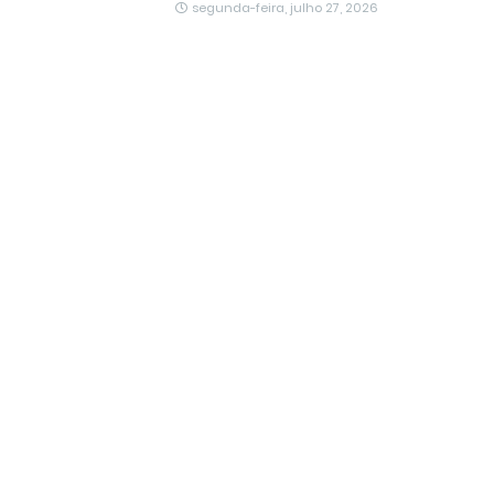
segunda-feira, julho 27, 2026