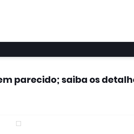
em parecido; saiba os detalh