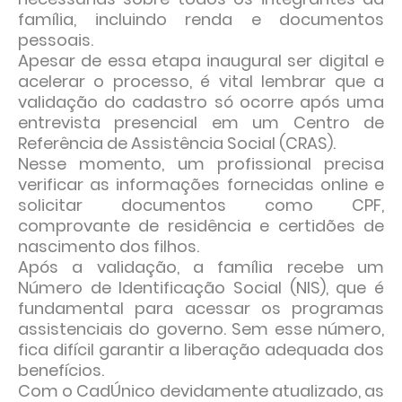
família, incluindo renda e documentos
pessoais.
Apesar de essa etapa inaugural ser digital e
acelerar o processo, é vital lembrar que a
validação do cadastro só ocorre após uma
entrevista presencial em um Centro de
Referência de Assistência Social (CRAS).
Nesse momento, um profissional precisa
verificar as informações fornecidas online e
solicitar documentos como CPF,
comprovante de residência e certidões de
nascimento dos filhos.
Após a validação, a família recebe um
Número de Identificação Social (NIS), que é
fundamental para acessar os programas
assistenciais do governo. Sem esse número,
fica difícil garantir a liberação adequada dos
benefícios.
Com o CadÚnico devidamente atualizado, as