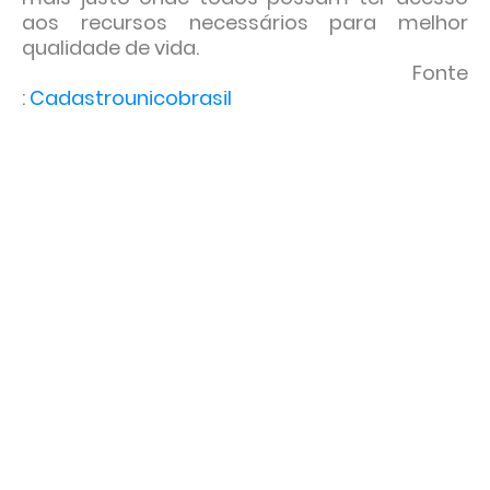
aos recursos necessários para melhor
qualidade de vida.
Fonte
:
Cadastrounicobrasil