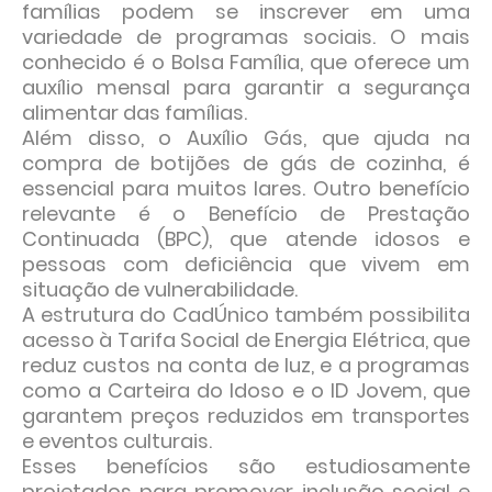
famílias podem se inscrever em uma
variedade de programas sociais. O mais
conhecido é o Bolsa Família, que oferece um
auxílio mensal para garantir a segurança
alimentar das famílias.
Além disso, o Auxílio Gás, que ajuda na
compra de botijões de gás de cozinha, é
essencial para muitos lares. Outro benefício
relevante é o Benefício de Prestação
Continuada (BPC), que atende idosos e
pessoas com deficiência que vivem em
situação de vulnerabilidade.
A estrutura do CadÚnico também possibilita
acesso à Tarifa Social de Energia Elétrica, que
reduz custos na conta de luz, e a programas
como a Carteira do Idoso e o ID Jovem, que
garantem preços reduzidos em transportes
e eventos culturais.
Esses benefícios são estudiosamente
projetados para promover inclusão social e