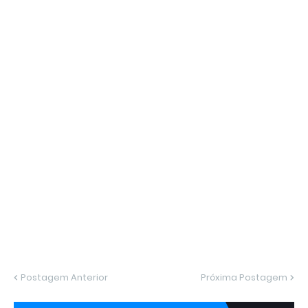
Postagem Anterior
Próxima Postagem