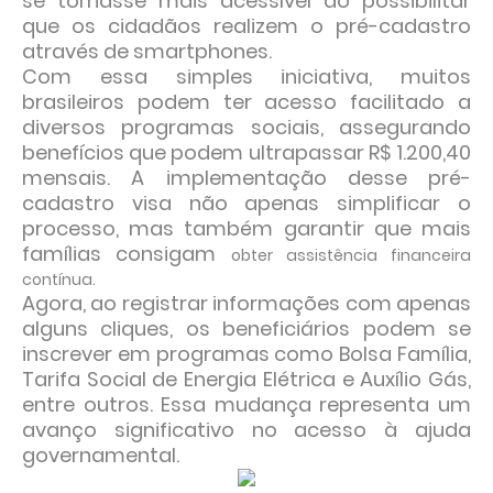
se tornasse mais acessível ao possibilitar
que os cidadãos realizem o pré-cadastro
através de smartphones.
Com essa simples iniciativa, muitos
brasileiros podem ter acesso facilitado a
diversos programas sociais, assegurando
benefícios que podem ultrapassar R$ 1.200,40
mensais. A implementação desse pré-
cadastro visa não apenas simplificar o
processo, mas também garantir que mais
famílias consigam
obter assistência financeira
contínua.
Agora, ao registrar informações com apenas
alguns cliques, os beneficiários podem se
inscrever em programas como Bolsa Família,
Tarifa Social de Energia Elétrica e Auxílio Gás,
entre outros. Essa mudança representa um
avanço significativo no acesso à ajuda
governamental.