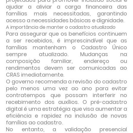
ajudar a aliviar a carga financeira das
famílias mais necessitadas, garantindo
acesso a necessidades básicas e dignidade.
A importância de manter o cadastro atualizado
Para assegurar que os benefícios continuem
a ser recebidos, é imprescindível que as
famílias mantenham o Cadastro Único
sempre atualizado. Mudanças na
composição familiar, endereço ou
rendimentos devem ser comunicadas ao
CRAS imediatamente.
O governo recomenda a revisão do cadastro
pelo menos uma vez ao ano para evitar
contratempos que possam interferir no
recebimento dos auxílios. O pré-cadastro
digital é uma estratégia que visa aumentar a
eficiência e rapidez na inclusão de novas
famílias ao cadastro.
No entanto, a validação presencial