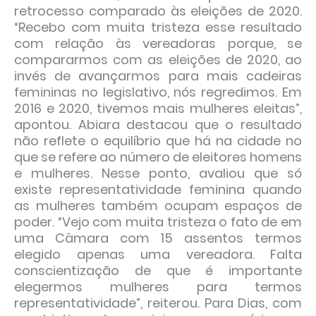
retrocesso comparado às eleições de 2020.
“Recebo com muita tristeza esse resultado
com relação às vereadoras porque, se
compararmos com as eleições de 2020, ao
invés de avançarmos para mais cadeiras
femininas no legislativo, nós regredimos. Em
2016 e 2020, tivemos mais mulheres eleitas”,
apontou. Abiara destacou que o resultado
não reflete o equilíbrio que há na cidade no
que se refere ao número de eleitores homens
e mulheres. Nesse ponto, avaliou que só
existe representatividade feminina quando
as mulheres também ocupam espaços de
poder. “Vejo com muita tristeza o fato de em
uma Câmara com 15 assentos termos
elegido apenas uma vereadora. Falta
conscientização de que é importante
elegermos mulheres para termos
representatividade”, reiterou. Para Dias, com