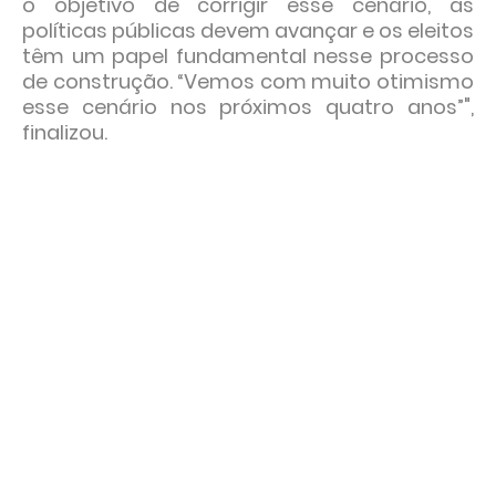
o objetivo de corrigir esse cenário, as
políticas públicas devem avançar e os eleitos
têm um papel fundamental nesse processo
de construção. “Vemos com muito otimismo
esse cenário nos próximos quatro anos”",
finalizou.