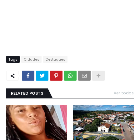
Tags
Cidades
Destaques
RELATED POSTS
Ver todos