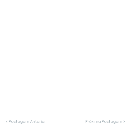
Postagem Anterior
Próxima Postagem