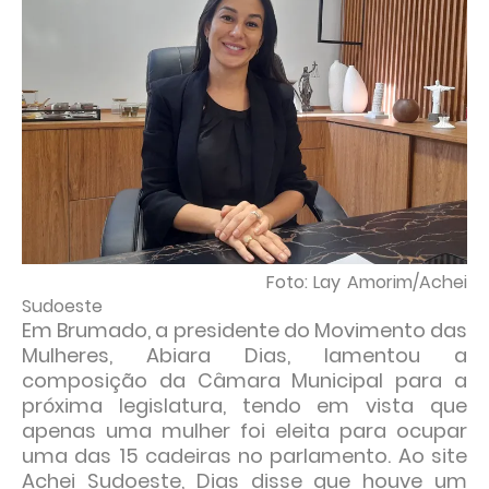
Foto: Lay Amorim/Achei
Sudoeste
Em
Brumado
, a presidente do Movimento das
Mulheres, Abiara Dias, lamentou a
composição da Câmara Municipal para a
próxima legislatura, tendo em vista que
apenas
uma mulher foi eleita para ocupar
uma das 15 cadeiras no parlamento.
Ao site
Achei Sudoeste, Dias disse que houve um