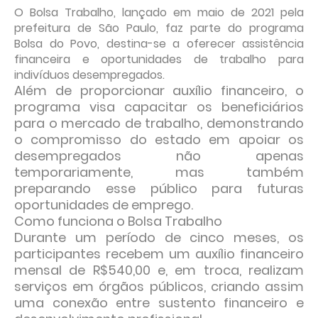
O Bolsa Trabalho, lançado em maio de 2021 pela
prefeitura de São Paulo, faz parte do programa
Bolsa do Povo, destina-se a oferecer assistência
financeira e oportunidades de trabalho para
indivíduos desempregados.
Além de proporcionar auxílio financeiro, o
programa visa capacitar os beneficiários
para o mercado de trabalho, demonstrando
o compromisso do estado em apoiar os
desempregados não apenas
temporariamente, mas também
preparando esse público para futuras
oportunidades de emprego.
Como funciona o Bolsa Trabalho
Durante um período de cinco meses, os
participantes recebem um
auxílio financeiro
mensal
de R$540,00 e, em troca, realizam
serviços em órgãos públicos, criando assim
uma conexão entre sustento financeiro e