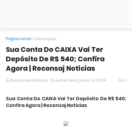
Página inicial
Destaques
Sua Conta Do CAIXA Vai Ter
Depósito De R$ 540; Confira
Agora | Reconsaj Noticias
Reconvale Noticias
sexta-feira, junho 14, 2024
0
Sua Conta Do CAIXA Vai Ter Depósito De R$ 540;
Confira Agora | Reconsaj Noticias