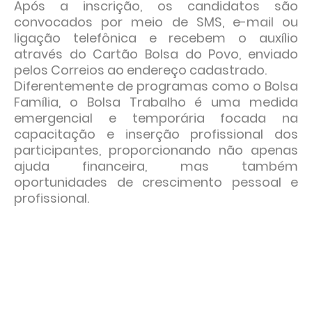
Após a inscrição, os candidatos são
convocados por meio de SMS, e-mail ou
ligação telefônica e recebem o auxílio
através do Cartão Bolsa do Povo, enviado
pelos Correios ao endereço cadastrado.
Diferentemente de programas como o Bolsa
Família, o Bolsa Trabalho é uma medida
emergencial e temporária focada na
capacitação e inserção profissional dos
participantes, proporcionando não apenas
ajuda financeira, mas também
oportunidades de crescimento pessoal e
profissional.