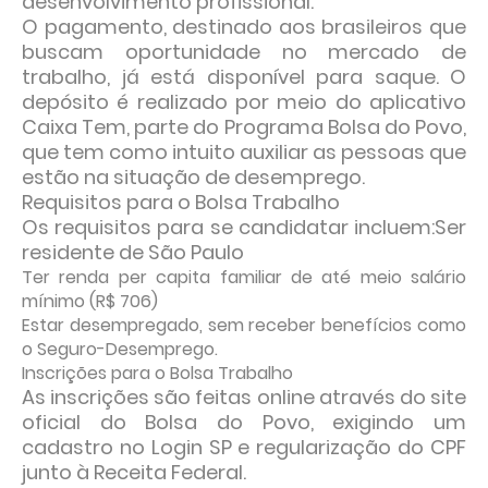
desenvolvimento profissional.
O pagamento, destinado aos brasileiros que
buscam oportunidade no mercado de
trabalho, já está disponível para saque. O
depósito é realizado por meio do aplicativo
Caixa Tem, parte do Programa
Bolsa do Povo
,
que tem como intuito auxiliar as pessoas que
estão na situação de desemprego.
Requisitos para o Bolsa Trabalho
Os requisitos para se candidatar incluem:Ser
residente de São Paulo
Ter renda per capita familiar de até meio salário
mínimo (R$ 706)
Estar desempregado, sem receber benefícios como
o Seguro-Desemprego.
Inscrições para o Bolsa Trabalho
As inscrições são feitas online através do site
oficial do Bolsa do Povo, exigindo um
cadastro no Login SP e regularização do CPF
junto à Receita Federal.