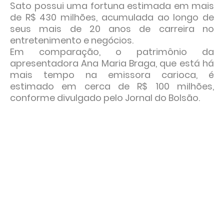
Sato possui uma fortuna estimada em mais
de R$ 430 milhões, acumulada ao longo de
seus mais de 20 anos de carreira no
entretenimento e negócios.
Em comparação, o patrimônio da
apresentadora Ana Maria Braga, que está há
mais tempo na emissora carioca, é
estimado em cerca de R$ 100 milhões,
conforme divulgado pelo Jornal do Bolsão.