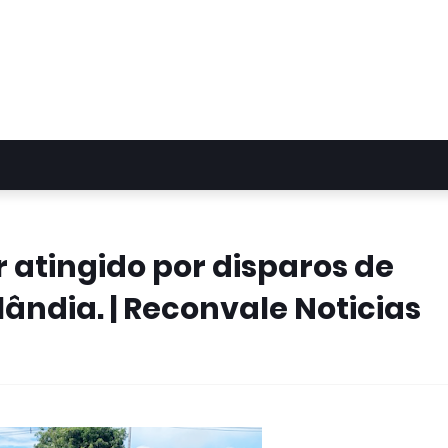
 atingido por disparos de
ândia. | Reconvale Noticias